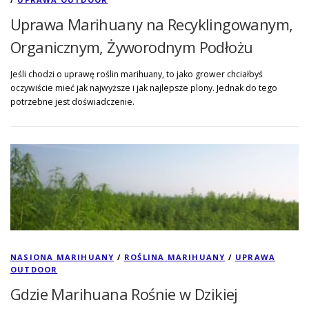
Uprawa Marihuany na Recyklingowanym,
Organicznym, Żyworodnym Podłożu
Jeśli chodzi o uprawę roślin marihuany, to jako grower chciałbyś
oczywiście mieć jak najwyższe i jak najlepsze plony. Jednak do tego
potrzebne jest doświadczenie.
NASIONA MARIHUANY
/
ROŚLINA MARIHUANY
/
UPRAWA
OUTDOOR
Gdzie Marihuana Rośnie w Dzikiej