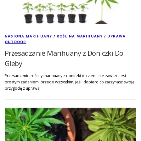
NASIONA MARIHUANY
/
ROŚLINA MARIHUANY
/
UPRAWA
OUTDOOR
Przesadzanie Marihuany z Doniczki Do
Gleby
Przesadzenie rośliny marihuany z doniczki do ziemi nie zawsze jest
prostym zadaniem, przede wszystkim, jeśli dopiero co zaczynasz swoją
przygodę z uprawą.