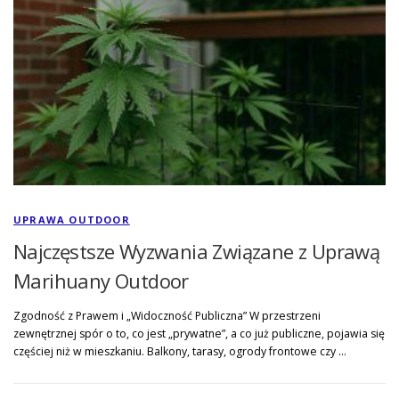
UPRAWA OUTDOOR
Najczęstsze Wyzwania Związane z Uprawą
Marihuany Outdoor
Zgodność z Prawem i „Widoczność Publiczna” W przestrzeni
zewnętrznej spór o to, co jest „prywatne”, a co już publiczne, pojawia się
częściej niż w mieszkaniu. Balkony, tarasy, ogrody frontowe czy …