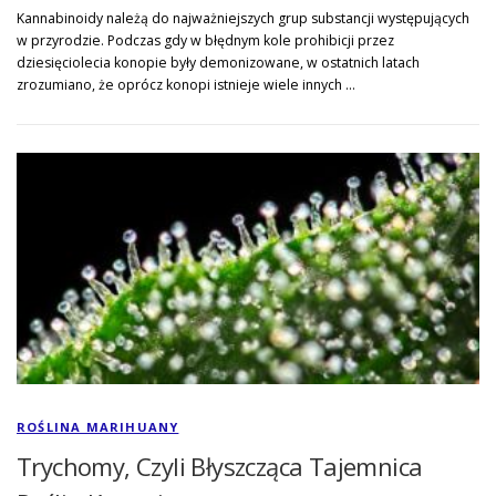
Kannabinoidy należą do najważniejszych grup substancji występujących
w przyrodzie. Podczas gdy w błędnym kole prohibicji przez
dziesięciolecia konopie były demonizowane, w ostatnich latach
zrozumiano, że oprócz konopi istnieje wiele innych …
ROŚLINA MARIHUANY
Trychomy, Czyli Błyszcząca Tajemnica