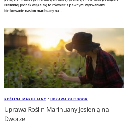
Niemniej jednak wiąże się to również z pewnymi wyzwaniami.
Kiełkowanie nasion marihuany na …
ROŚLINA MARIHUANY
/
UPRAWA OUTDOOR
Uprawa Roślin Marihuany Jesienią na
Dworze