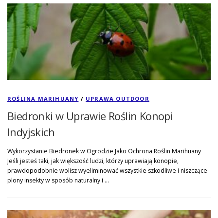
ROŚLINA MARIHUANY
/
UPRAWA OUTDOOR
Biedronki w Uprawie Roślin Konopi
Indyjskich
Wykorzystanie Biedronek w Ogrodzie Jako Ochrona Roślin Marihuany
Jeśli jesteś taki, jak większość ludzi, którzy uprawiają konopie,
prawdopodobnie wolisz wyeliminować wszystkie szkodliwe i niszczące
plony insekty w sposób naturalny i …