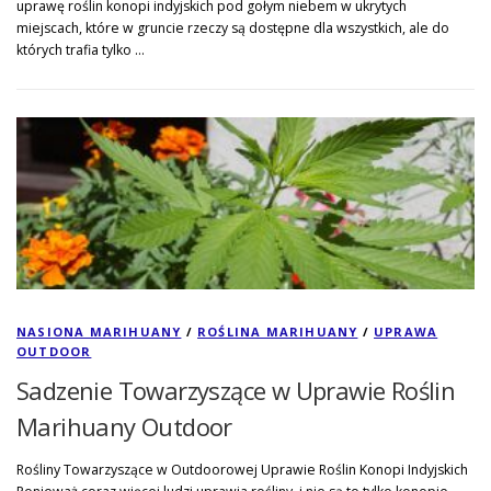
uprawę roślin konopi indyjskich pod gołym niebem w ukrytych
miejscach, które w gruncie rzeczy są dostępne dla wszystkich, ale do
których trafia tylko …
NASIONA MARIHUANY
/
ROŚLINA MARIHUANY
/
UPRAWA
OUTDOOR
Sadzenie Towarzyszące w Uprawie Roślin
Marihuany Outdoor
Rośliny Towarzyszące w Outdoorowej Uprawie Roślin Konopi Indyjskich