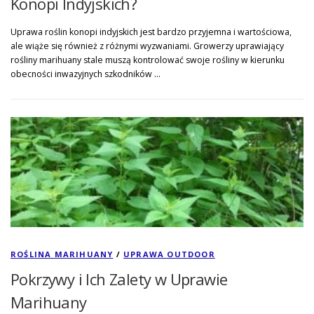
Konopi Indyjskich?
Uprawa roślin konopi indyjskich jest bardzo przyjemna i wartościowa,
ale wiąże się również z różnymi wyzwaniami. Growerzy uprawiający
rośliny marihuany stale muszą kontrolować swoje rośliny w kierunku
obecności inwazyjnych szkodników …
ROŚLINA MARIHUANY
/
UPRAWA OUTDOOR
Pokrzywy i Ich Zalety w Uprawie
Marihuany