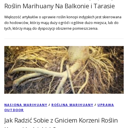
Roślin Marihuany Na Balkonie i Tarasie
Większość artykułów o uprawie roślin konopi indyjskich jest skierowana
do hodowców, którzy mają duży ogród i ogólnie dużo miejsca, lub do
tych, którzy mają do dyspozycji obszerne pomieszczenia.
NASIONA MARIHUANY
/
ROŚLINA MARIHUANY
/
UPRAWA
OUTDOOR
Jak Radzić Sobie z Gniciem Korzeni Roślin