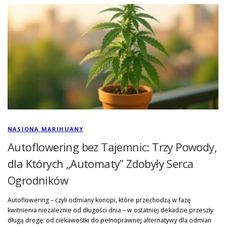
NASIONA MARIHUANY
Autoflowering bez Tajemnic: Trzy Powody,
dla Których „Automaty” Zdobyły Serca
Ogrodników
Autoflowering – czyli odmiany konopi, które przechodzą w fazę
kwitnienia niezależnie od długości dnia – w ostatniej dekadzie przeszły
długą drogę: od ciekawostki do pełnoprawnej alternatywy dla odmian