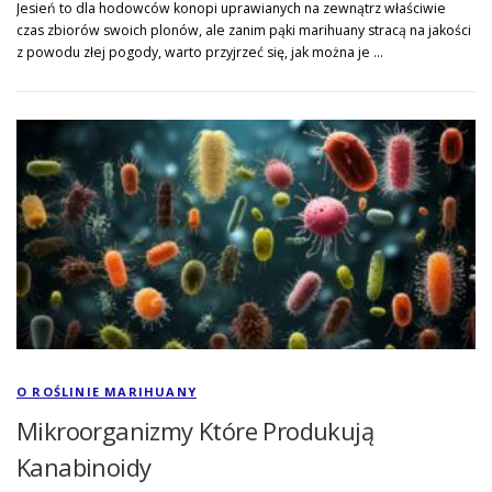
Jesień to dla hodowców konopi uprawianych na zewnątrz właściwie
czas zbiorów swoich plonów, ale zanim pąki marihuany stracą na jakości
z powodu złej pogody, warto przyjrzeć się, jak można je …
O ROŚLINIE MARIHUANY
Mikroorganizmy Które Produkują
Kanabinoidy