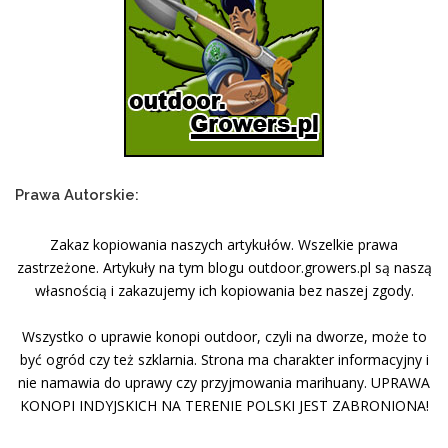
Prawa Autorskie:
Zakaz kopiowania naszych artykułów. Wszelkie prawa
zastrzeżone. Artykuły na tym blogu outdoor.growers.pl są naszą
własnością i zakazujemy ich kopiowania bez naszej zgody.
Wszystko o uprawie konopi outdoor, czyli na dworze, może to
być ogród czy też szklarnia. Strona ma charakter informacyjny i
nie namawia do uprawy czy przyjmowania marihuany. UPRAWA
KONOPI INDYJSKICH NA TERENIE POLSKI JEST ZABRONIONA!