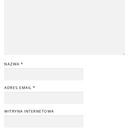
NAZWA
*
ADRES EMAIL
*
WITRYNA INTERNETOWA