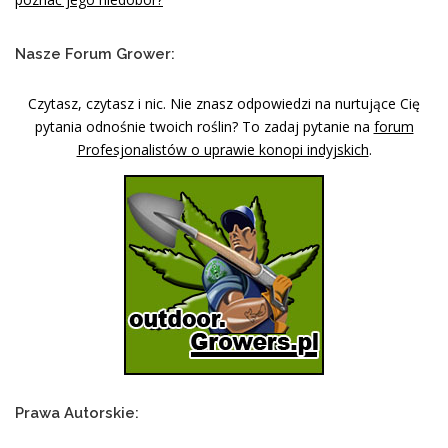
Nasze Forum Grower:
Czytasz, czytasz i nic. Nie znasz odpowiedzi na nurtujące Cię
pytania odnośnie twoich roślin? To zadaj pytanie na
forum
Profesjonalistów o uprawie konopi indyjskich
.
Prawa Autorskie: