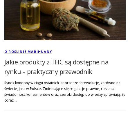
O ROŚLINIE MARIHUANY
Jakie produkty z THC są dostępne na
rynku – praktyczny przewodnik
Rynek konopny w ciągu ostatnich lat przeszedł rewolucję, zarówno na
świecie, jak i w Polsce. Zmieniające się regulacje prawne, rosnąca
świadomość konsumentów oraz szeroki dostęp do wiedzy sprawiają, że
coraz …